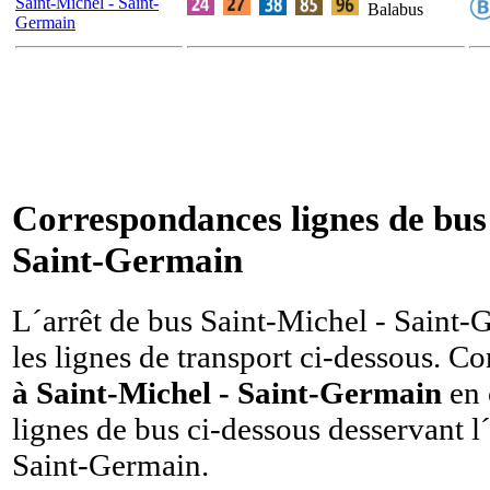
Saint-Michel - Saint-
Balabus
Germain
Correspondances lignes de bus 
Saint-Germain
L´arrêt de bus Saint-Michel - Saint-
les lignes de transport ci-dessous. C
à Saint-Michel - Saint-Germain
en 
lignes de bus ci-dessous desservant l
Saint-Germain.