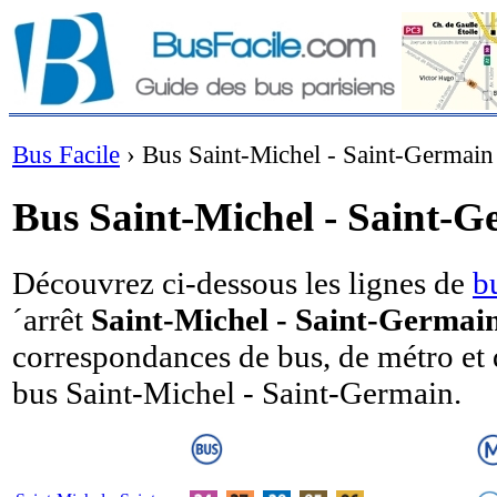
Bus Facile
›
Bus Saint-Michel - Saint-Germain
Bus Saint-Michel - Saint-
Découvrez ci-dessous les lignes de
b
´arrêt
Saint-Michel - Saint-Germai
correspondances de bus, de métro et 
bus Saint-Michel - Saint-Germain.