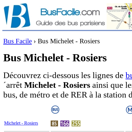
Bus Facile
›
Bus Michelet - Rosiers
Bus Michelet - Rosiers
Découvrez ci-dessous les lignes de
b
´arrêt
Michelet - Rosiers
ainsi que l
bus, de métro et de RER à la station 
Michelet - Rosiers