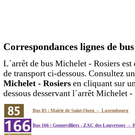
Correspondances lignes de bus 
L´arrêt de bus Michelet - Rosiers est 
de transport ci-dessous. Consultez u
Michelet - Rosiers
en cliquant sur un
dessous desservant l´arrêt Michelet -
Bus 85 : Mairie de Saint-Ouen ⇔ Luxembourg
Bus 166 : Gennevilliers - ZAC des Louvresses ⇔ P