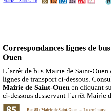
Mairie de Saint-Ouen
Correspondances lignes de bus 
Ouen
L´arrêt de bus Mairie de Saint-Ouen e
lignes de transport ci-dessous. Cons
Mairie de Saint-Ouen
en cliquant su
ci-dessous desservant l´arrêt Mairie 
Bus 85 : Mairie de Saint-Ouen ⇔ Luxembourg