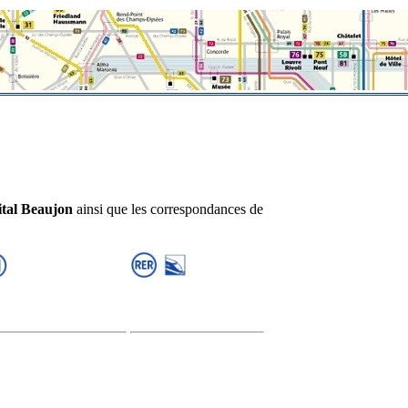
tal Beaujon
ainsi que les correspondances de