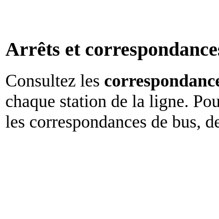
Arrêts et correspondance
Consultez les
correspondance
chaque station de la ligne. Po
les correspondances de bus, 