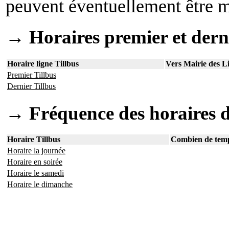
peuvent éventuellement être mo
→ Horaires premier et derni
Horaire ligne Tillbus
Vers Mairie des L
Premier Tillbus
Dernier Tillbus
→ Fréquence des horaires d
Horaire Tillbus
Combien de temp
Horaire la journée
Horaire en soirée
Horaire le samedi
Horaire le dimanche