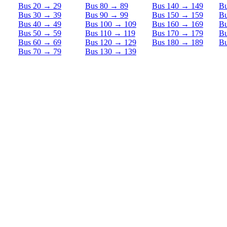
Bus 20 → 29
Bus 80 → 89
Bus 140 → 149
Bu
Bus 30 → 39
Bus 90 → 99
Bus 150 → 159
Bu
Bus 40 → 49
Bus 100 → 109
Bus 160 → 169
Bu
Bus 50 → 59
Bus 110 → 119
Bus 170 → 179
Bu
Bus 60 → 69
Bus 120 → 129
Bus 180 → 189
Bu
Bus 70 → 79
Bus 130 → 139