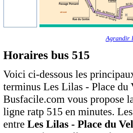
Agrandir 
Horaires bus 515
Voici ci-dessous les principa
terminus Les Lilas - Place du 
Busfacile.com vous propose la
ligne ratp 515 en minutes. Les
entre
Les Lilas - Place du Ve